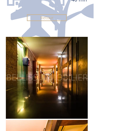
Retour